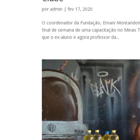
por
admin
|
fev 17, 2020
O coordenador da Fundação, Ernani Montandon, 
final de semana de uma capacitação no Minas Tê
que o ex-aluno e agora professor da...