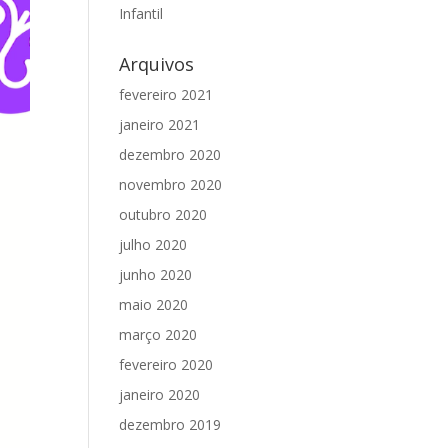
Infantil
Arquivos
fevereiro 2021
janeiro 2021
dezembro 2020
novembro 2020
outubro 2020
julho 2020
junho 2020
maio 2020
março 2020
fevereiro 2020
janeiro 2020
dezembro 2019