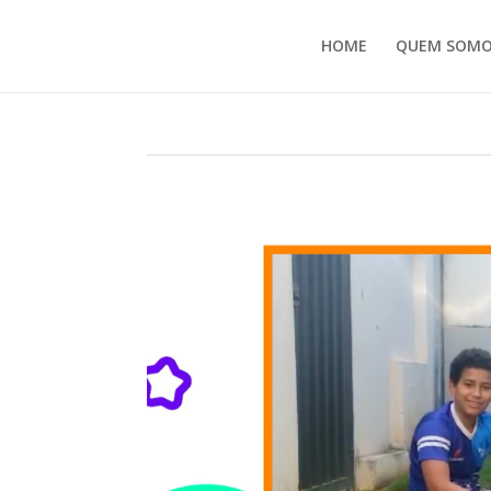
HOME
QUEM SOMO