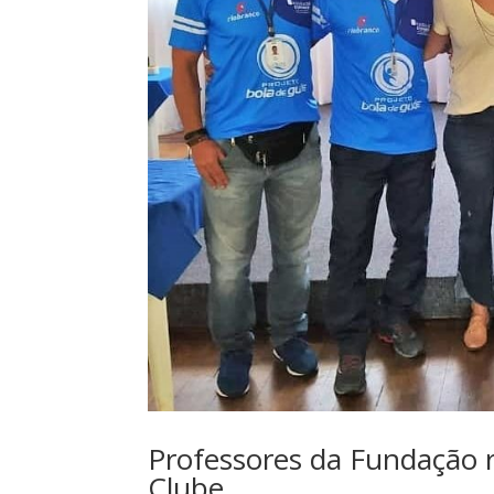
Professores da Fundação 
Clube