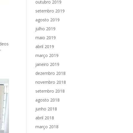
outubro 2019
setembro 2019
agosto 2019
julho 2019
maio 2019
ídeos
abril 2019
r
março 2019
janeiro 2019
dezembro 2018
novembro 2018
setembro 2018
agosto 2018
junho 2018
abril 2018
março 2018