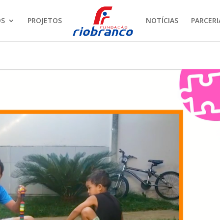
S
PROJETOS
NOTÍCIAS
PARCERI