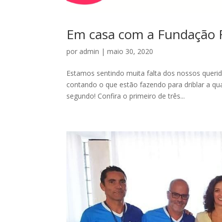
Em casa com a Fundação R
por
admin
|
maio 30, 2020
Estamos sentindo muita falta dos nossos queri
contando o que estão fazendo para driblar a qua
segundo! Confira o primeiro de três...