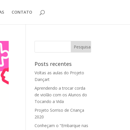
AS
CONTATO
Posts recentes
Voltas as aulas do Projeto
Dançart
Aprendendo a trocar corda
de violão com os Alunos do
Tocando a Vida
Projeto Sorriso de Criança
2020
Conheçam o “Embarque nas