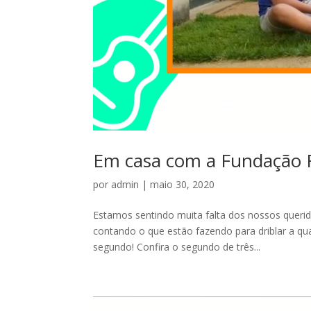
Em casa com a Fundação R
por
admin
|
maio 30, 2020
Estamos sentindo muita falta dos nossos queri
contando o que estão fazendo para driblar a qua
segundo! Confira o segundo de três...