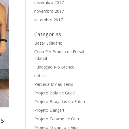
dezembro 2017
novembro 2017
setembro 2017
Categorias
Bazar Solidário
Copa Rio Branco de Futsal
Infantil
Fundação Rio Branco
noticias
Parceria Minas Tênis
Projeto Bola de Gude
Projeto Braçadas do Futuro
Projeto Dançart
is
Projeto Tatame de Ouro
Projeto Tocando a Vida