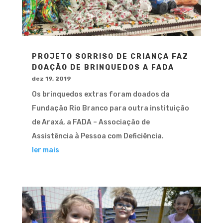
PROJETO SORRISO DE CRIANÇA FAZ
DOAÇÃO DE BRINQUEDOS A FADA
dez 19, 2019
Os brinquedos extras foram doados da
Fundação Rio Branco para outra instituição
de Araxá, a FADA – Associação de
Assistência à Pessoa com Deficiência.
ler mais