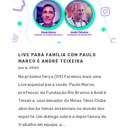
LIVE PARA FAMÍLIA COM PAULO
MARCO E ANDRÉ TEIXEIRA
jun 6, 2020
Na próxima terça (09) faremos mais uma
Live especial para vocês. Paulo Marco,
professor da Fundação Rio Branco e André
Teixeira, coordenador do Minas Tênis Clube
abordarão temas essenciais no mundo dos
esporte. Um diálogo sobre a importância do
trabalho em equipe, a...