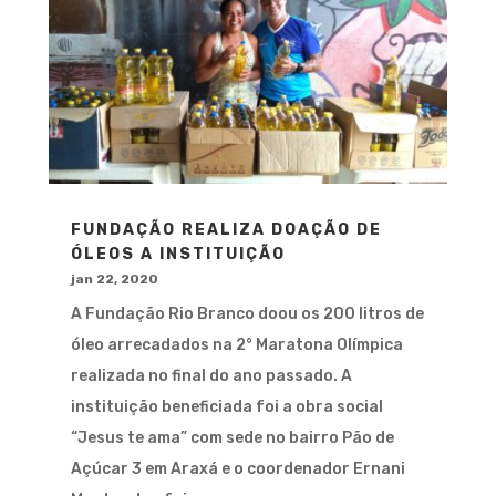
FUNDAÇÃO REALIZA DOAÇÃO DE
ÓLEOS A INSTITUIÇÃO
jan 22, 2020
A Fundação Rio Branco doou os 200 litros de
óleo arrecadados na 2° Maratona Olímpica
realizada no final do ano passado. A
instituição beneficiada foi a obra social
“Jesus te ama” com sede no bairro Pão de
Açúcar 3 em Araxá e o coordenador Ernani