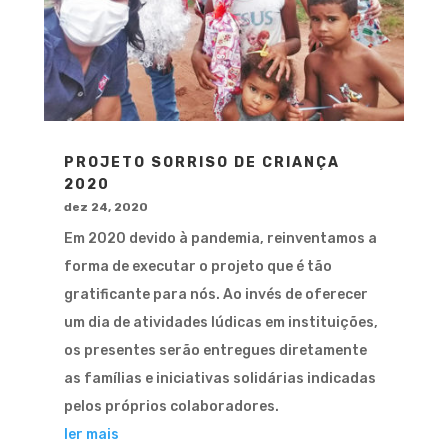
PROJETO SORRISO DE CRIANÇA
2020
dez 24, 2020
Em 2020 devido à pandemia, reinventamos a
forma de executar o projeto que é tão
gratificante para nós. Ao invés de oferecer
um dia de atividades lúdicas em instituições,
os presentes serão entregues diretamente
as famílias e iniciativas solidárias indicadas
pelos próprios colaboradores.
ler mais