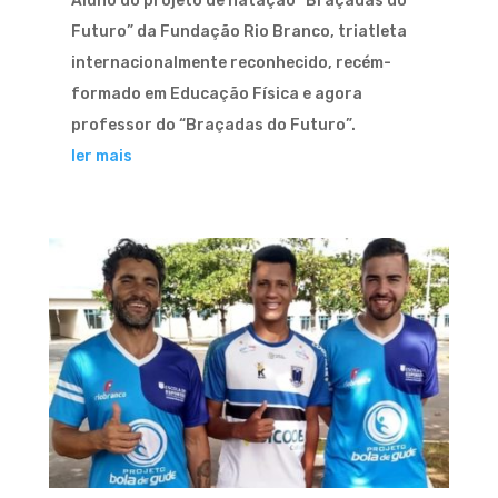
Aluno do projeto de natação “Braçadas do
Futuro” da Fundação Rio Branco, triatleta
internacionalmente reconhecido, recém-
formado em Educação Física e agora
professor do “Braçadas do Futuro”.
ler mais