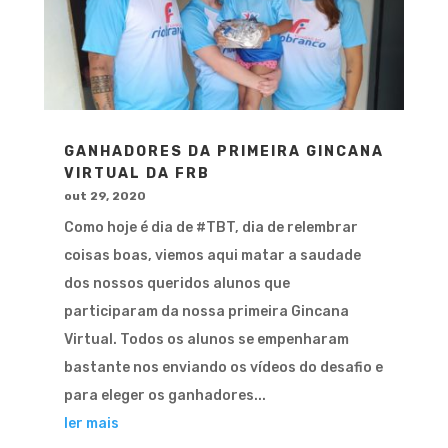
GANHADORES DA PRIMEIRA GINCANA
VIRTUAL DA FRB
out 29, 2020
Como hoje é dia de #TBT, dia de relembrar
coisas boas, viemos aqui matar a saudade
dos nossos queridos alunos que
participaram da nossa primeira Gincana
Virtual. Todos os alunos se empenharam
bastante nos enviando os vídeos do desafio e
para eleger os ganhadores...
ler mais