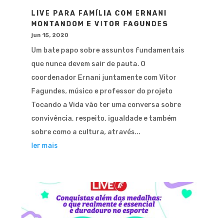
LIVE PARA FAMÍLIA COM ERNANI
MONTANDOM E VITOR FAGUNDES
jun 15, 2020
Um bate papo sobre assuntos fundamentais
que nunca devem sair de pauta. O
coordenador Ernani juntamente com Vitor
Fagundes, músico e professor do projeto
Tocando a Vida vão ter uma conversa sobre
convivência, respeito, igualdade e também
sobre como a cultura, através...
ler mais