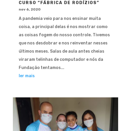
CURSO “FÁBRICA DE RODÍZIOS”
nov 6, 2020
A pandemia veio para nos ensinar muita
coisa, a principal delas é nos mostrar como
as coisas fogem do nosso controle. Tivemos
que nos desdobrar e nos reinventar nesses
últimos meses. Salas de aula antes cheias
viraram telinhas de computador e nós da
Fundação tentamos...
ler mais