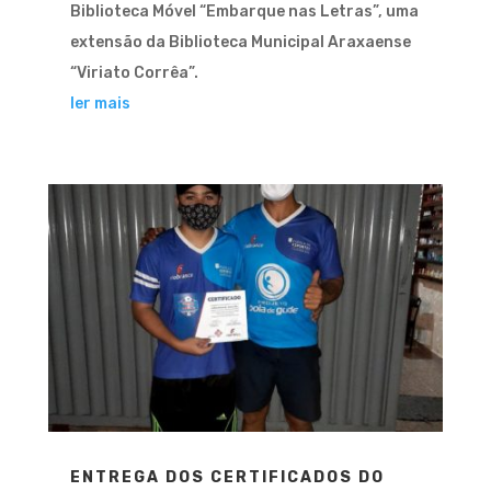
Biblioteca Móvel “Embarque nas Letras”, uma
extensão da Biblioteca Municipal Araxaense
“Viriato Corrêa”.
ler mais
ENTREGA DOS CERTIFICADOS DO