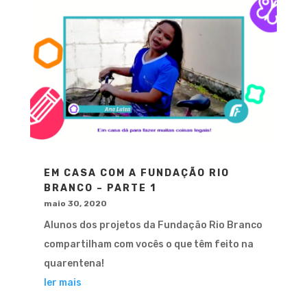
EM CASA COM A FUNDAÇÃO RIO
BRANCO – PARTE 1
maio 30, 2020
Alunos dos projetos da Fundação Rio Branco
compartilham com vocês o que têm feito na
quarentena!
ler mais