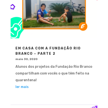
EM CASA COM A FUNDAÇÃO RIO
BRANCO – PARTE 2
maio 30, 2020
Alunos dos projetos da Fundação Rio Branco
compartilham com vocês o que têm feito na
quarentena!
ler mais