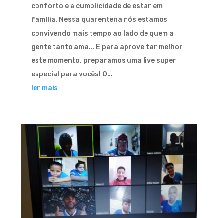
conforto e a cumplicidade de estar em
família. Nessa quarentena nós estamos
convivendo mais tempo ao lado de quem a
gente tanto ama... E para aproveitar melhor
este momento, preparamos uma live super
especial para vocês! O...
ler mais