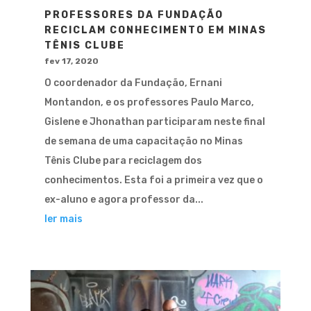
PROFESSORES DA FUNDAÇÃO
RECICLAM CONHECIMENTO EM MINAS
TÊNIS CLUBE
fev 17, 2020
O coordenador da Fundação, Ernani
Montandon, e os professores Paulo Marco,
Gislene e Jhonathan participaram neste final
de semana de uma capacitação no Minas
Tênis Clube para reciclagem dos
conhecimentos. Esta foi a primeira vez que o
ex-aluno e agora professor da...
ler mais