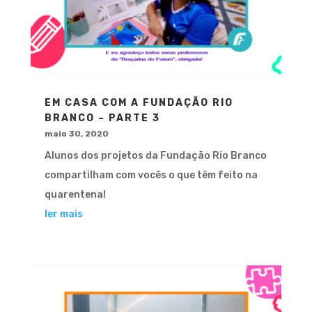
EM CASA COM A FUNDAÇÃO RIO
BRANCO – PARTE 3
maio 30, 2020
Alunos dos projetos da Fundação Rio Branco
compartilham com vocês o que têm feito na
quarentena!
ler mais