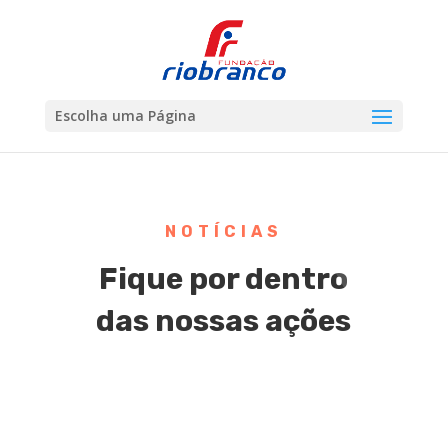
Escolha uma Página
NOTÍCIAS
Fique por dentro
das nossas ações