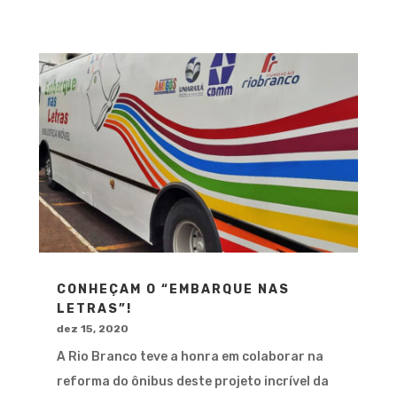
CONHEÇAM O “EMBARQUE NAS
LETRAS”!
dez 15, 2020
A Rio Branco teve a honra em colaborar na
reforma do ônibus deste projeto incrível da