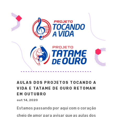
AULAS DOS PROJETOS TOCANDO A
VIDA E TATAME DE OURO RETOMAM
EM OUTUBRO
out 14, 2020
Estamos passando por aqui com o coração
cheio de amor para avisar que as aulas dos