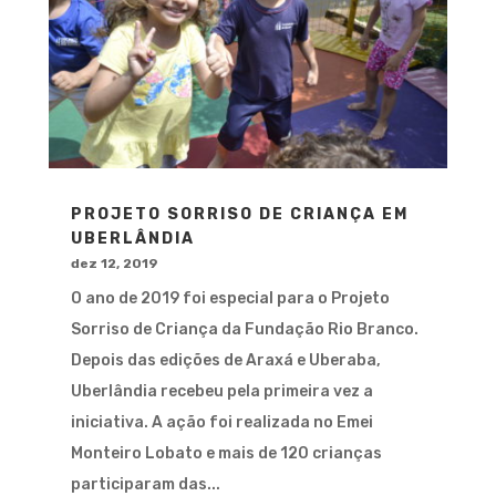
PROJETO SORRISO DE CRIANÇA EM
UBERLÂNDIA
dez 12, 2019
O ano de 2019 foi especial para o Projeto
Sorriso de Criança da Fundação Rio Branco.
Depois das edições de Araxá e Uberaba,
Uberlândia recebeu pela primeira vez a
iniciativa. A ação foi realizada no Emei
Monteiro Lobato e mais de 120 crianças
participaram das...