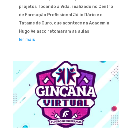
projetos Tocando a Vida, realizado no Centro
de Formação Profissional Júlio Dário e o
Tatame de Ouro, que acontece na Academia
Hugo Velasco retomaram as aulas
ler mais