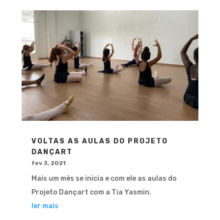
VOLTAS AS AULAS DO PROJETO
DANÇART
fev 3, 2021
Mais um mês se inicia e com ele as aulas do
Projeto Dançart com a Tia Yasmin.
ler mais