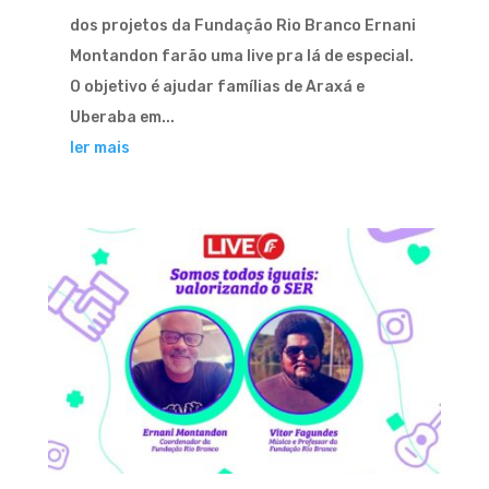
dos projetos da Fundação Rio Branco Ernani
Montandon farão uma live pra lá de especial.
O objetivo é ajudar famílias de Araxá e
Uberaba em...
ler mais