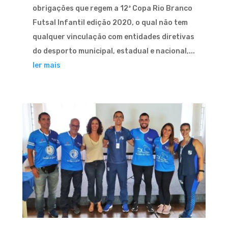
obrigações que regem a 12ª Copa Rio Branco
Futsal Infantil edição 2020, o qual não tem
qualquer vinculação com entidades diretivas
do desporto municipal, estadual e nacional,...
ler mais