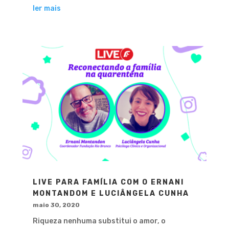
ler mais
LIVE PARA FAMÍLIA COM O ERNANI
MONTANDOM E LUCIÂNGELA CUNHA
maio 30, 2020
Riqueza nenhuma substitui o amor, o