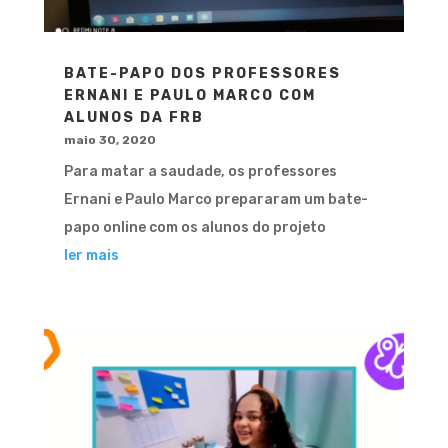
BATE-PAPO DOS PROFESSORES
ERNANI E PAULO MARCO COM
ALUNOS DA FRB
maio 30, 2020
Para matar a saudade, os professores
Ernani e Paulo Marco prepararam um bate-
papo online com os alunos do projeto
ler mais