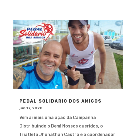
PEDAL SOLIDÁRIO DOS AMIGOS
jun 17, 2020
Vem aí mais uma ação da Campanha
Distribuindo o Bem! Nossos queridos, o
triatleta Jhonathan Castro e o coordenador