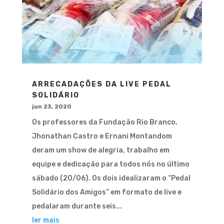
ARRECADAÇÕES DA LIVE PEDAL
SOLIDÁRIO
jun 23, 2020
Os professores da Fundação Rio Branco,
Jhonathan Castro e Ernani Montandom
deram um show de alegria, trabalho em
equipe e dedicação para todos nós no último
sábado (20/06). Os dois idealizaram o “Pedal
Solidário dos Amigos” em formato de live e
pedalaram durante seis...
ler mais