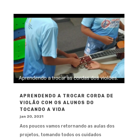
APRENDENDO A TROCAR CORDA DE
VIOLÃO COM OS ALUNOS DO
TOCANDO A VIDA
jan 20, 2021
Aos poucos vamos retornando as aulas dos
projetos, tomando todos os cuidados