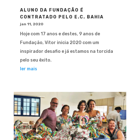
ALUNO DA FUNDAÇÃO É
CONTRATADO PELO E.C. BAHIA
jan 11, 2020
Hoje com 17 anos e destes, 9 anos de
Fundação, Vitor inicia 2020 com um
inspirador desafio e já estamos na torcida
pelo seu êxito.
ler mais