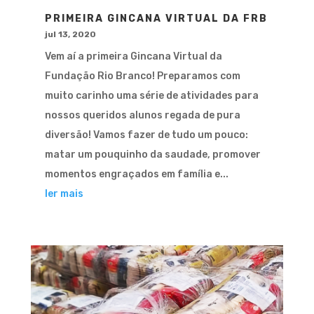
PRIMEIRA GINCANA VIRTUAL DA FRB
jul 13, 2020
Vem aí a primeira Gincana Virtual da
Fundação Rio Branco! Preparamos com
muito carinho uma série de atividades para
nossos queridos alunos regada de pura
diversão! Vamos fazer de tudo um pouco:
matar um pouquinho da saudade, promover
momentos engraçados em família e...
ler mais