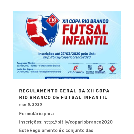
REGULAMENTO GERAL DA XII COPA
RIO BRANCO DE FUTSAL INFANTIL
mar 5, 2020
Formulário para
inscrições: http://bit.ly/copariobranco2020
Este Regulamento é o conjunto das