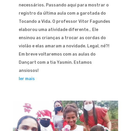
necessários. Passando aqui para mostrar o
registro da última aula com a garotada do
Tocando a Vida. O professor Vitor Fagundes
elaborou uma atividade diferente… Ele
ensinou as crianças a trocar as cordas do
violão e elas amaram a novidade. Legal, né?!
Em breve voltaremos com as aulas do
Dançart com a tia Yasmin. Estamos
ansiosos!
ler mais